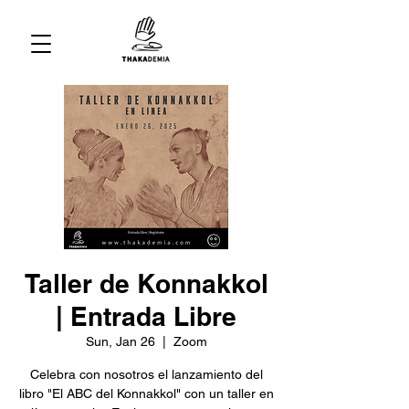
Taller de Konnakkol
| Entrada Libre
Sun, Jan 26
  |  
Zoom
Celebra con nosotros el lanzamiento del
libro "El ABC del Konnakkol" con un taller en