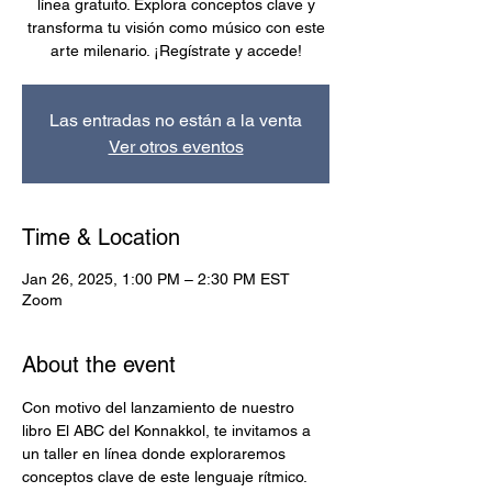
línea gratuito. Explora conceptos clave y
transforma tu visión como músico con este
arte milenario. ¡Regístrate y accede!
Las entradas no están a la venta
Ver otros eventos
Time & Location
Jan 26, 2025, 1:00 PM – 2:30 PM EST
Zoom
About the event
Con motivo del lanzamiento de nuestro 
libro El ABC del Konnakkol, te invitamos a 
un taller en línea donde exploraremos 
conceptos clave de este lenguaje rítmico. 